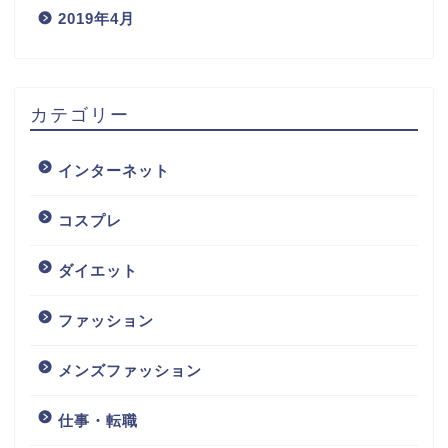
2019年4月
カテゴリー
インターネット
コスプレ
ダイエット
ファッション
メンズファッション
仕事・転職