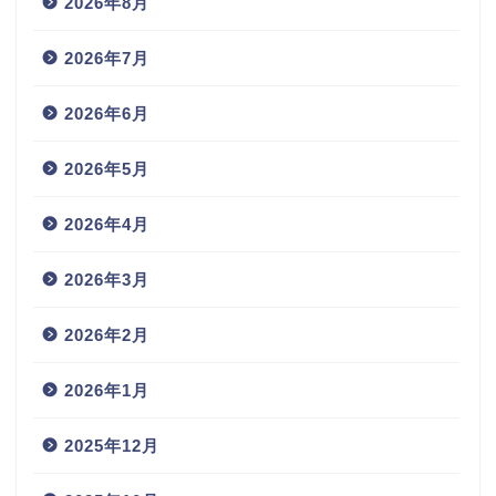
2026年8月
2026年7月
2026年6月
2026年5月
2026年4月
2026年3月
2026年2月
2026年1月
2025年12月