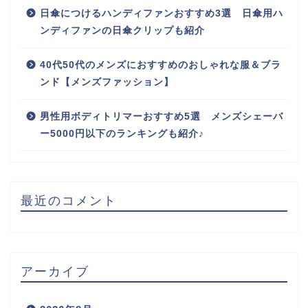
日傘につけるハンディファンおすすめ3選 日傘用ハ
ンディファンの日傘クリップも紹介
40代50代のメンズにおすすめのおしゃれな服＆ブラ
ンド【メンズファッション】
男性用ボディトリマーおすすめ5選 メンズシェーバ
ー5000円以下のランキングも紹介♪
最近のコメント
アーカイブ