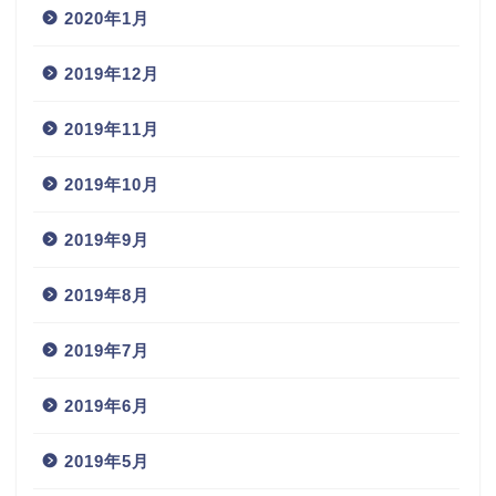
2020年1月
2019年12月
2019年11月
2019年10月
2019年9月
2019年8月
2019年7月
2019年6月
2019年5月