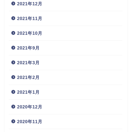
2021年12月
2021年11月
2021年10月
2021年9月
2021年3月
2021年2月
2021年1月
2020年12月
2020年11月