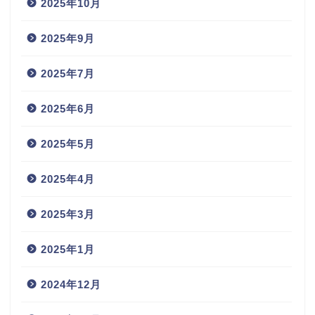
2025年10月
2025年9月
2025年7月
2025年6月
2025年5月
2025年4月
2025年3月
2025年1月
2024年12月