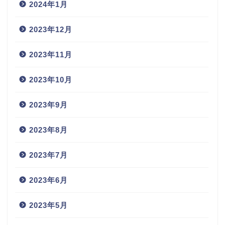
2024年1月
2023年12月
2023年11月
2023年10月
2023年9月
2023年8月
2023年7月
2023年6月
2023年5月