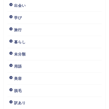
出会い
学び
旅行
暮らし
未分類
用語
美容
脱毛
訳あり