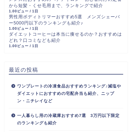
から短髪・くせ毛用まで、ランキングで紹介
1.00ビュー / 1日
男性用ボディトリマーおすすめ5選 メンズシェーバ
ー5000円以下のランキングも紹介♪
1.00ビュー / 1日
ダイエットコーヒーは本当に痩せるのか？おすすめは
どれ？口コミなども紹介
1.00ビュー / 1日
最近の投稿
ワンプレートの冷凍食品おすすめランキング♪減塩や
ダイエットにおすすめの宅配弁当も紹介、ニップ
ン・ニチレイなど
一人暮らし用の冷蔵庫おすすめ7選 3万円以下限定
のランキングも紹介