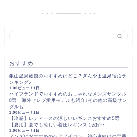
おすすめ
銀山温泉旅館のおすすめはどこ？ぎんやま温泉宿泊ラ
ンキング♪
1.00ビュー / 1日
ハイブランドでおすすめのおしゃれなメンズサンダル
8選 海外セレブ愛用モデルも紹介♪その他の高級サン
ダルも
1.00ビュー / 1日
【冷感】レディースの涼しいレギンスおすすめ5選
【夏用】夏でも涼しい着圧レギンスも紹介♪
1.00ビュー / 1日
メンズにおすすめのヘアアイロン 初心者向けの定番