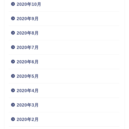
2020年10月
2020年9月
2020年8月
2020年7月
2020年6月
2020年5月
2020年4月
2020年3月
2020年2月