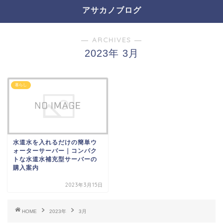
アサカノブログ
― ARCHIVES ―
2023年 3月
暮らし
水道水を入れるだけの簡単ウ
ォーターサーバー｜コンパク
トな水道水補充型サーバーの
購入案内
2023年3月15日
HOME
2023年
3月