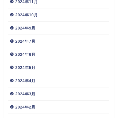
2024年11月
2024年10月
2024年9月
2024年7月
2024年6月
2024年5月
2024年4月
2024年3月
2024年2月