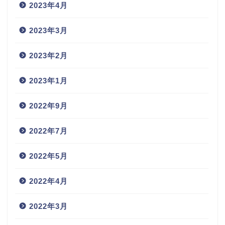
2023年4月
2023年3月
2023年2月
2023年1月
2022年9月
2022年7月
2022年5月
2022年4月
2022年3月