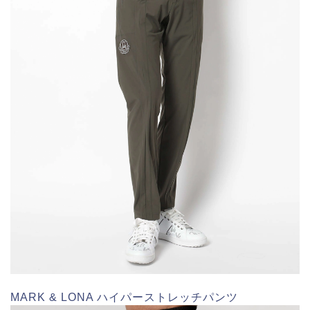
MARK & LONA ハイパーストレッチパンツ