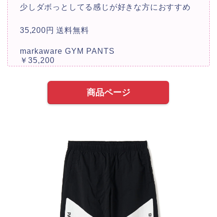
少しダボっとしてる感じが好きな方におすすめ
35,200円 送料無料
markaware GYM PANTS
￥35,200
商品ページ