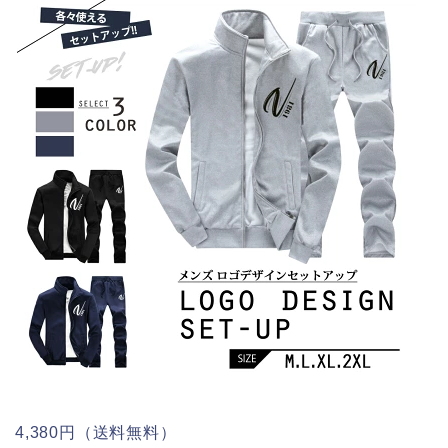
4,380円（送料無料）