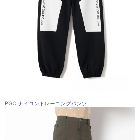
PGC ナイロントレーニングパンツ