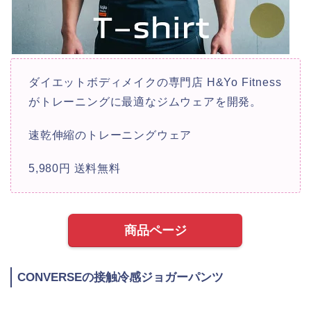
ダイエットボディメイクの専門店 H&Yo Fitness
がトレーニングに最適なジムウェアを開発。
速乾伸縮のトレーニングウェア
5,980円 送料無料
商品ページ
CONVERSEの接触冷感ジョガーパンツ