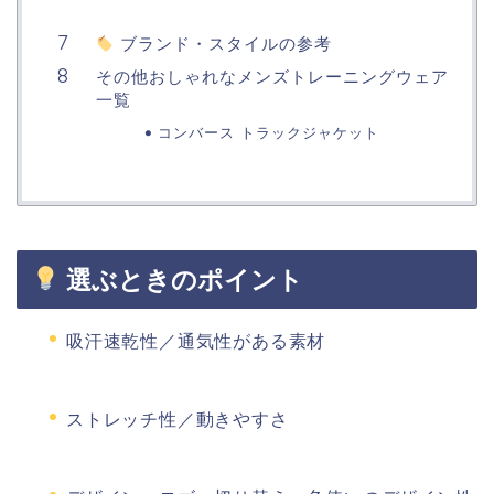
ブランド・スタイルの参考
その他おしゃれなメンズトレーニングウェア
一覧
コンバース トラックジャケット
選ぶときのポイント
吸汗速乾性／通気性がある素材
ストレッチ性／動きやすさ