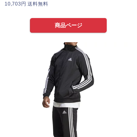
10,703円 送料無料
商品ページ