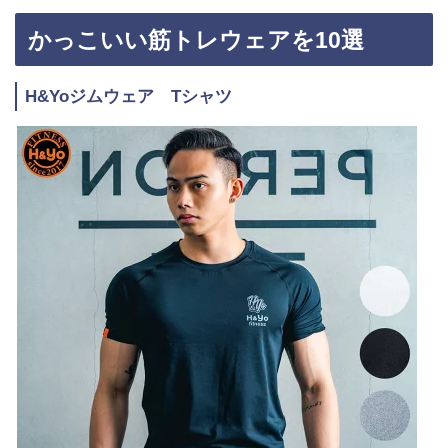
かっこいい筋トレウェアを10選
H&Yoジムウェア Tシャツ