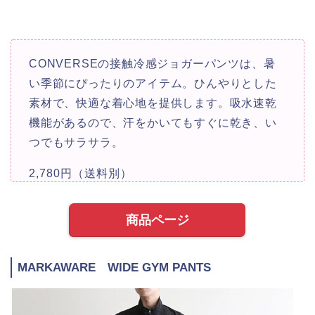
CONVERSEの接触冷感ジョガーパンツは、暑
い季節にぴったりのアイテム。ひんやりとした
素材で、快適な着心地を提供します。吸水速乾
機能があるので、汗をかいてもすぐに乾き、い
つでもサラサラ。
2,780円（送料別）
商品ページ
MARKAWARE WIDE GYM PANTS