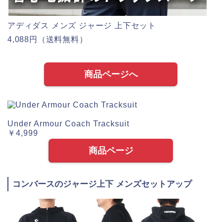
アディダス メンズ ジャージ 上下セット
4,088円（送料無料）
商品ページへ
Under Armour Coach Tracksuit
￥4,999
商品ページ
コンバースのジャージ上下 メンズセットアップ