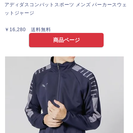
アディダスコンバットスポーツ メンズ パーカースウェ
ットジャージ
￥16,280 送料無料
商品ページ