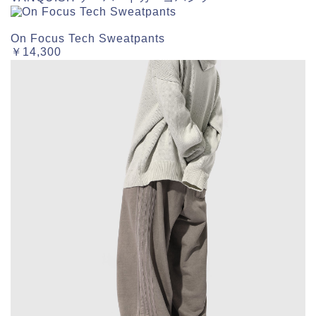
On Focus Tech Sweatpants
￥14,300