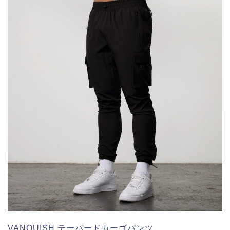
VANQUISH テーパードカーゴパンツ