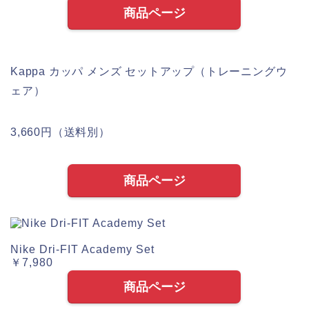
商品ページ
Kappa カッパ メンズ セットアップ（トレーニングウ
ェア）
3,660円（送料別）
商品ページ
Nike Dri‑FIT Academy Set
￥7,980
商品ページ