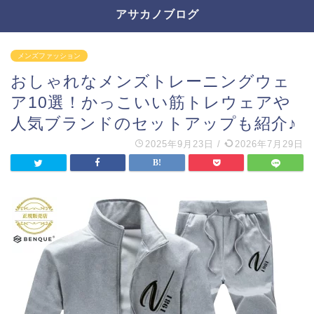
アサカノブログ
メンズファッション
おしゃれなメンズトレーニングウェ
ア10選！かっこいい筋トレウェアや
人気ブランドのセットアップも紹介♪
2025年9月23日
/
2026年7月29日