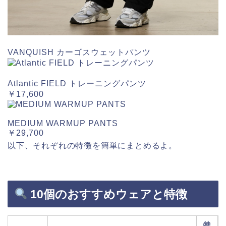
VANQUISH カーゴスウェットパンツ
Atlantic FIELD トレーニングパンツ
￥17,600
MEDIUM WARMUP PANTS
￥29,700
以下、それぞれの特徴を簡単にまとめるよ。
10個のおすすめウェアと特徴
特