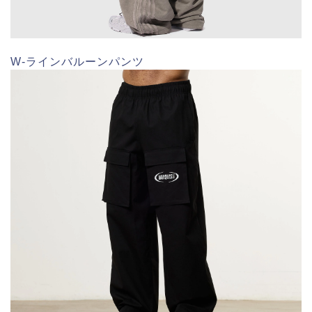
W‑ラインバルーンパンツ