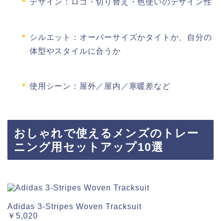
デザイン：ロゴ・切り替え・色使いのデザイン性
シルエット：オーバーサイズかタイトか、自分の
体型やスタイルに合うか
使用シーン：屋外／屋内／寒暖差など
おしゃれで使えるメンズのトレー
ニング用セットアップ10選
Adidas 3‑Stripes Woven Tracksuit
￥5,020