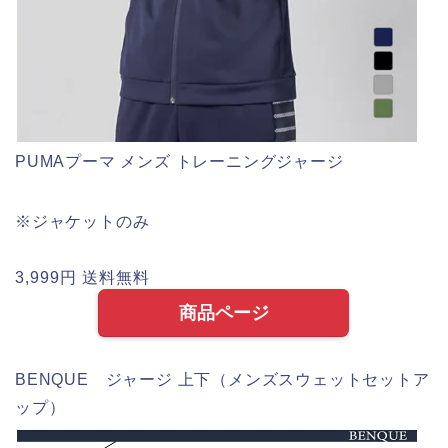
PUMAプーマ メンズ トレーニングジャージ
※ジャケットのみ
3,999円 送料無料
商品ページ
BENQUE ジャージ 上下（メンズスウェットセットア
ップ）