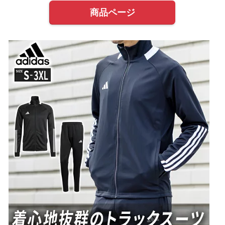
商品ページ