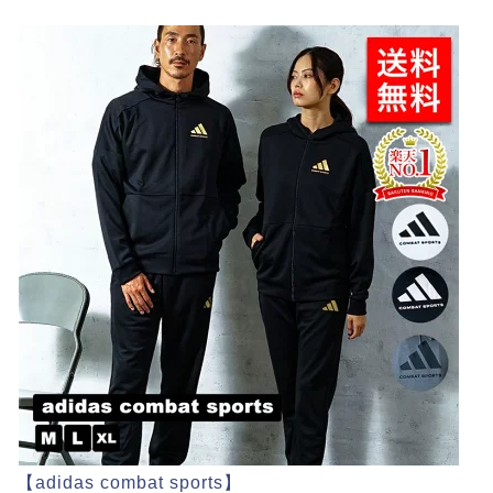
【adidas combat sports】