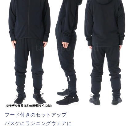
フード付きのセットアップ
バスケにランニングウェアに