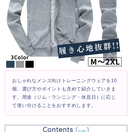
おしゃれなメンズ向けトレーニングウェアを10
個、選び方やポイントも含めて紹介していきま
す。用途（ジム・ランニング・休息日）に応じ
て使い分けることをおすすめします。
Contents
[
]
hide