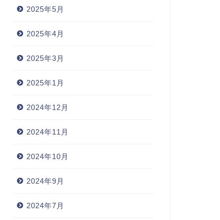
2025年5月
2025年4月
2025年3月
2025年1月
2024年12月
2024年11月
2024年10月
2024年9月
2024年7月