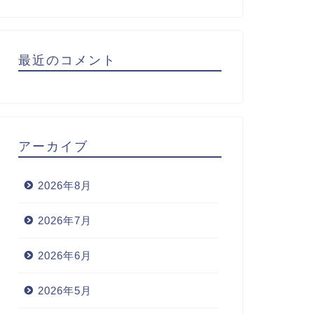
最近のコメント
アーカイブ
2026年8月
2026年7月
2026年6月
2026年5月