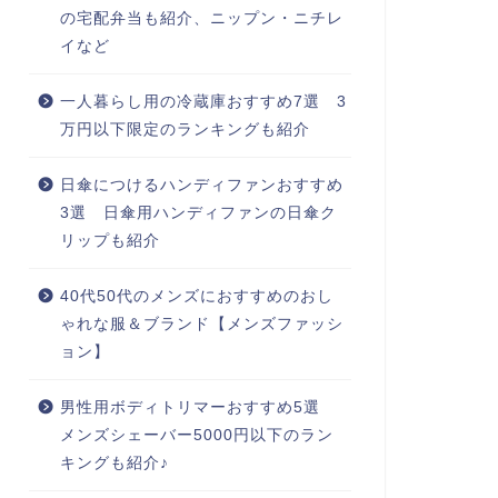
の宅配弁当も紹介、ニップン・ニチレ
イなど
一人暮らし用の冷蔵庫おすすめ7選 3
万円以下限定のランキングも紹介
日傘につけるハンディファンおすすめ
3選 日傘用ハンディファンの日傘ク
リップも紹介
40代50代のメンズにおすすめのおし
ゃれな服＆ブランド【メンズファッシ
ョン】
男性用ボディトリマーおすすめ5選
メンズシェーバー5000円以下のラン
キングも紹介♪