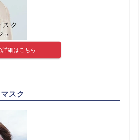
の詳細はこちら
アイマスク