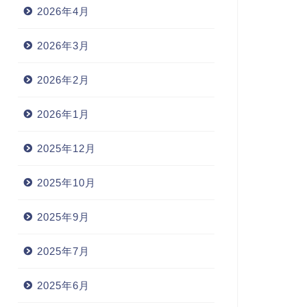
2026年4月
2026年3月
2026年2月
2026年1月
2025年12月
2025年10月
2025年9月
2025年7月
2025年6月