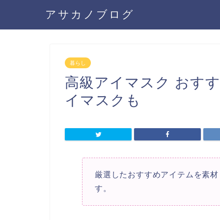
アサカノブログ
暮らし
高級アイマスク おすす
イマスクも
厳選したおすすめアイテムを素材
す。