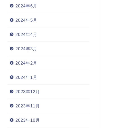
2024年6月
2024年5月
2024年4月
2024年3月
2024年2月
2024年1月
2023年12月
2023年11月
2023年10月