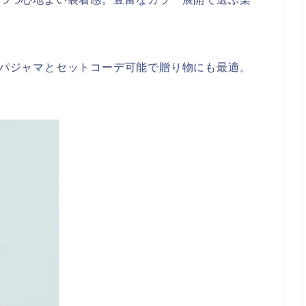
パジャマとセットコーデ可能で贈り物にも最適。