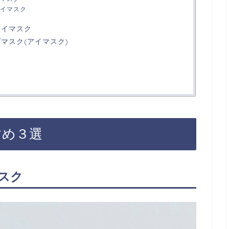
イマスク
 アイマスク
マスク(アイマスク)
すめ３選
マスク