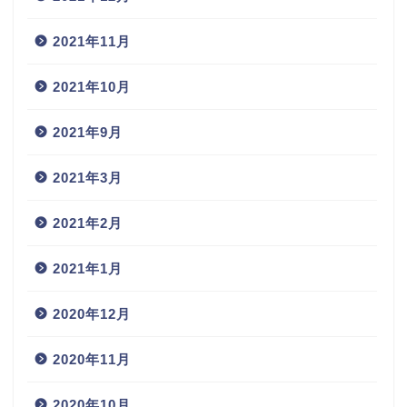
2021年11月
2021年10月
2021年9月
2021年3月
2021年2月
2021年1月
2020年12月
2020年11月
2020年10月