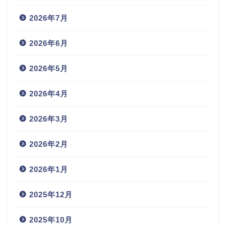
2026年7月
2026年6月
2026年5月
2026年4月
2026年3月
2026年2月
2026年1月
2025年12月
2025年10月