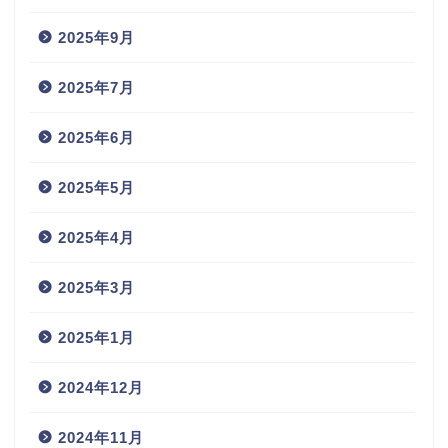
2025年9月
2025年7月
2025年6月
2025年5月
2025年4月
2025年3月
2025年1月
2024年12月
2024年11月