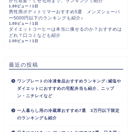
から短髪・くせ毛用まで、ランキングで紹介
1.00ビュー / 1日
男性用ボディトリマーおすすめ5選 メンズシェーバ
ー5000円以下のランキングも紹介♪
1.00ビュー / 1日
ダイエットコーヒーは本当に痩せるのか？おすすめは
どれ？口コミなども紹介
1.00ビュー / 1日
最近の投稿
ワンプレートの冷凍食品おすすめランキング♪減塩や
ダイエットにおすすめの宅配弁当も紹介、ニップ
ン・ニチレイなど
一人暮らし用の冷蔵庫おすすめ7選 3万円以下限定
のランキングも紹介