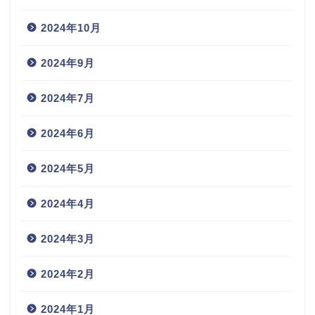
2024年10月
2024年9月
2024年7月
2024年6月
2024年5月
2024年4月
2024年3月
2024年2月
2024年1月