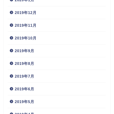
2019年12月
2019年11月
2019年10月
2019年9月
2019年8月
2019年7月
2019年6月
2019年5月