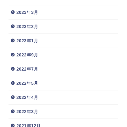
2023年3月
2023年2月
2023年1月
2022年9月
2022年7月
2022年5月
2022年4月
2022年3月
2021年12月