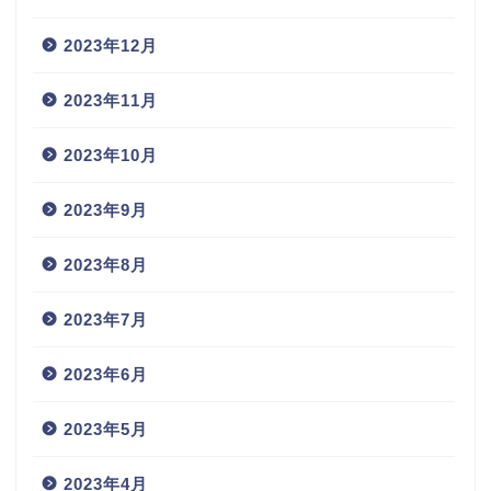
2023年12月
2023年11月
2023年10月
2023年9月
2023年8月
2023年7月
2023年6月
2023年5月
2023年4月