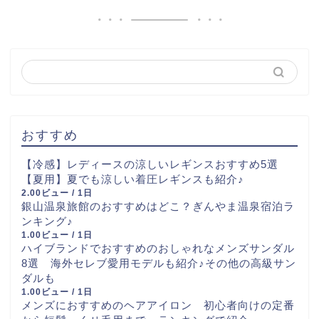
おすすめ
【冷感】レディースの涼しいレギンスおすすめ5選
【夏用】夏でも涼しい着圧レギンスも紹介♪
2.00ビュー / 1日
銀山温泉旅館のおすすめはどこ？ぎんやま温泉宿泊ラ
ンキング♪
1.00ビュー / 1日
ハイブランドでおすすめのおしゃれなメンズサンダル
8選 海外セレブ愛用モデルも紹介♪その他の高級サン
ダルも
1.00ビュー / 1日
メンズにおすすめのヘアアイロン 初心者向けの定番