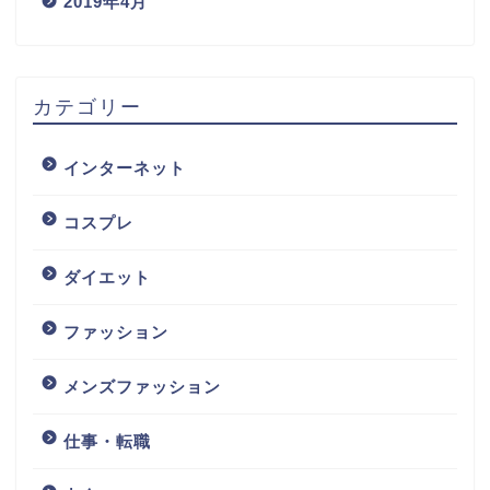
2019年4月
カテゴリー
インターネット
コスプレ
ダイエット
ファッション
メンズファッション
仕事・転職