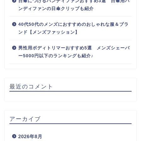
日傘につけるハンディファンおすすめ3選 日傘用ハ
ンディファンの日傘クリップも紹介
40代50代のメンズにおすすめのおしゃれな服＆ブラ
ンド【メンズファッション】
男性用ボディトリマーおすすめ5選 メンズシェーバ
ー5000円以下のランキングも紹介♪
最近のコメント
アーカイブ
2026年8月