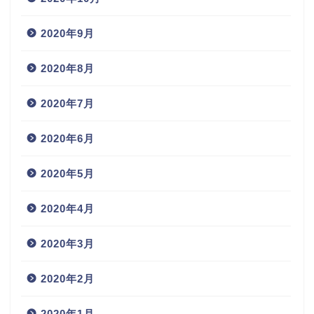
2020年9月
2020年8月
2020年7月
2020年6月
2020年5月
2020年4月
2020年3月
2020年2月
2020年1月