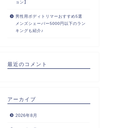
ョン】
男性用ボディトリマーおすすめ5選
メンズシェーバー5000円以下のラン
キングも紹介♪
最近のコメント
アーカイブ
2026年8月