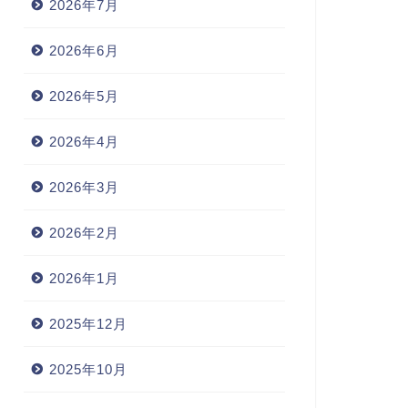
2026年7月
2026年6月
2026年5月
2026年4月
2026年3月
2026年2月
2026年1月
2025年12月
2025年10月