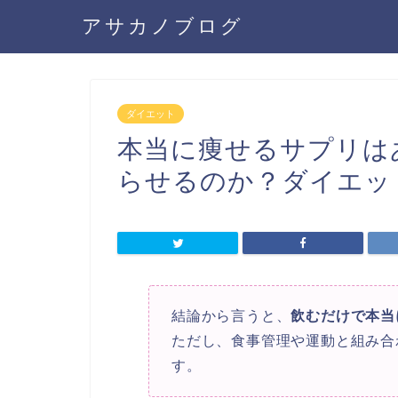
アサカノブログ
ダイエット
本当に痩せるサプリは
らせるのか？ダイエッ
結論から言うと、
飲むだけで本当
ただし、食事管理や運動と組み合
す。