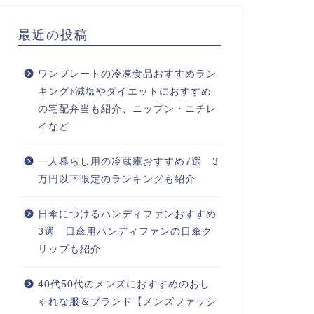
最近の投稿
ワンプレートの冷凍食品おすすめラン
キング♪減塩やダイエットにおすすめ
の宅配弁当も紹介、ニップン・ニチレ
イなど
一人暮らし用の冷蔵庫おすすめ7選 3
万円以下限定のランキングも紹介
日傘につけるハンディファンおすすめ
3選 日傘用ハンディファンの日傘ク
リップも紹介
40代50代のメンズにおすすめのおし
ゃれな服＆ブランド【メンズファッシ