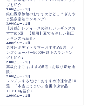
プも紹介
3.00ビュー / 1日
銀山温泉旅館のおすすめはどこ？ぎんや
ま温泉宿泊ランキング♪
3.00ビュー / 1日
【冷感】レディースの涼しいレギンスお
すすめ5選 【夏用】夏でも涼しい着圧
レギンスも紹介♪
3.00ビュー / 1日
男性用ボディトリマーおすすめ5選 メ
ンズシェーバー5000円以下のランキン
グも紹介♪
2.00ビュー / 1日
高級たまご おすすめ5選（お取り寄せ通
販）
2.00ビュー / 1日
レンチンするだけ！おすすめ冷凍食品10
選 「本当にうまい」定番冷凍食品
TOP10も紹介♪
1.00ビュー / 1日