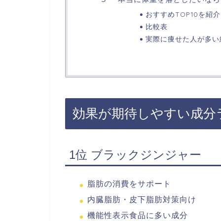
おすすめTOP10を紹介
比較表
実際に痩せた人が多い
効果が期待しやすい成分
1位 ブラックジンジャー
脂肪の消費をサポート
内臓脂肪・皮下脂肪対策向け
機能性表示食品に多い成分