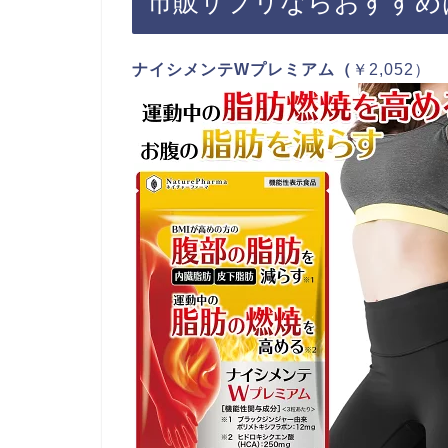
市販サプリならおすすめ
ナイシメンテWプレミアム（
￥2,052）