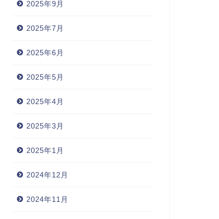
2025年9月
2025年7月
2025年6月
2025年5月
2025年4月
2025年3月
2025年1月
2024年12月
2024年11月