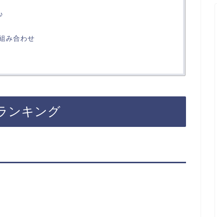
♪
組み合わせ
ランキング