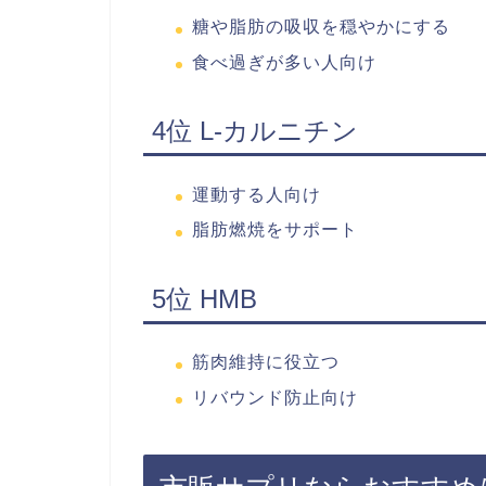
糖や脂肪の吸収を穏やかにする
食べ過ぎが多い人向け
4位 L-カルニチン
運動する人向け
脂肪燃焼をサポート
5位 HMB
筋肉維持に役立つ
リバウンド防止向け