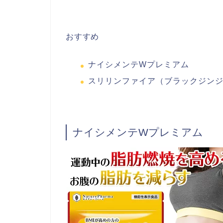
おすすめ
ナイシメンテWプレミアム
スリリンファイア（ブラックジン
ナイシメンテWプレミアム