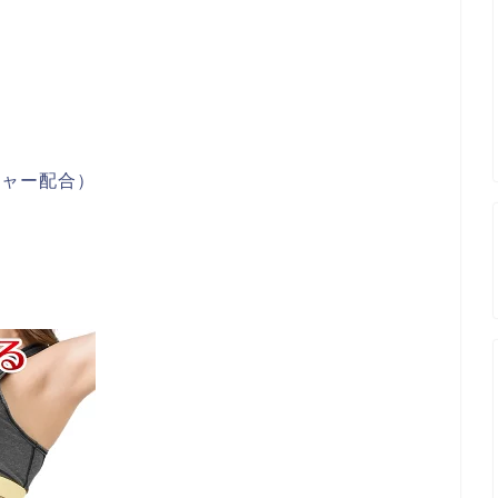
ジャー配合）