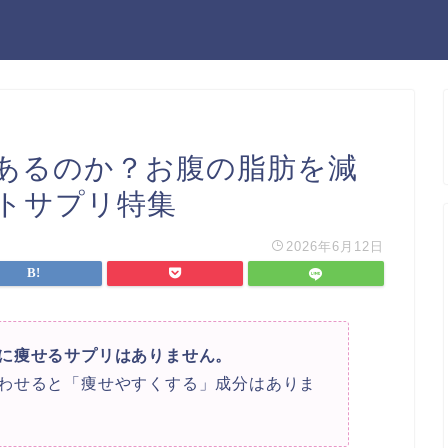
あるのか？お腹の脂肪を減
トサプリ特集
2026年6月12日
に痩せるサプリはありません。
わせると「痩せやすくする」成分はありま