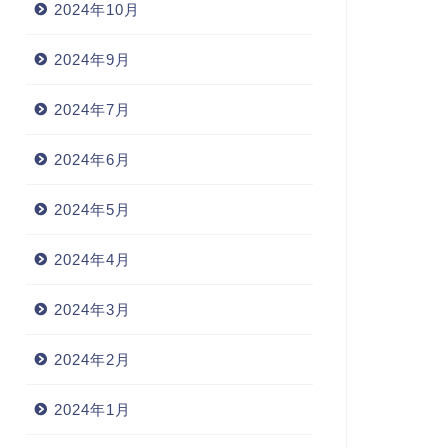
2024年10月
2024年9月
2024年7月
2024年6月
2024年5月
2024年4月
2024年3月
2024年2月
2024年1月