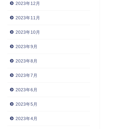
2023年12月
2023年11月
2023年10月
2023年9月
2023年8月
2023年7月
2023年6月
2023年5月
2023年4月